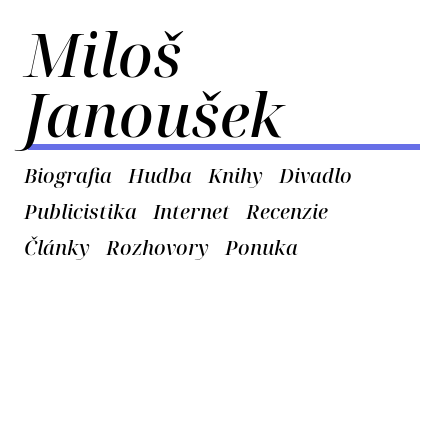
Miloš
Janoušek
Biografia
Hudba
Knihy
Divadlo
Publicistika
Internet
Recenzie
Články
Rozhovory
Ponuka